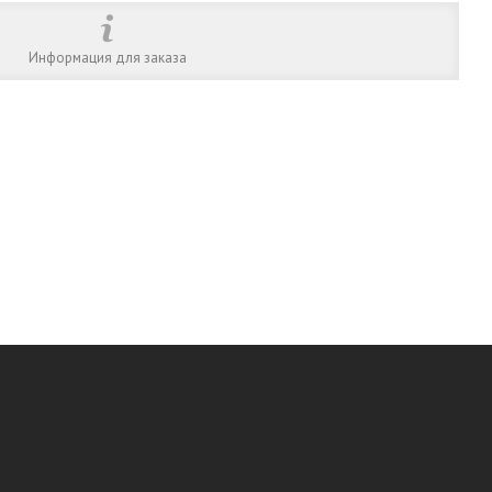
Информация для заказа