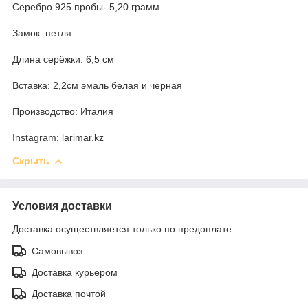
Серебро 925 пробы- 5,20 грамм
Замок: петля
Длина серёжки: 6,5 см
Вставка: 2,2см эмаль белая и черная
Производство: Италия
Instagram: larimar.kz
Скрыть
Условия доставки
Доставка осуществляется только по предоплате.
Самовывоз
Доставка курьером
Доставка почтой