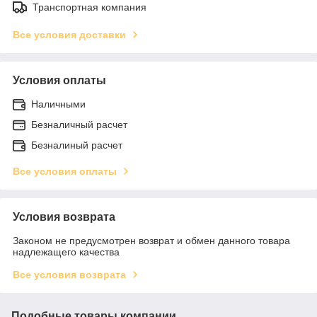
Транспортная компания
Все условия доставки
Условия оплаты
Наличными
Безналичный расчет
Безналиный расчет
Все условия оплаты
Условия возврата
Законом не предусмотрен возврат и обмен данного товара
надлежащего качества
Все условия возврата
Подобные товары компании