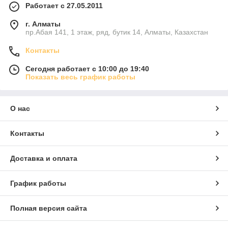
Работает с 27.05.2011
г. Алматы
пр.Абая 141, 1 этаж, ряд, бутик 14, Алматы, Казахстан
Контакты
Сегодня работает с 10:00 до 19:40
Показать весь график работы
О нас
Контакты
Доставка и оплата
График работы
Полная версия сайта