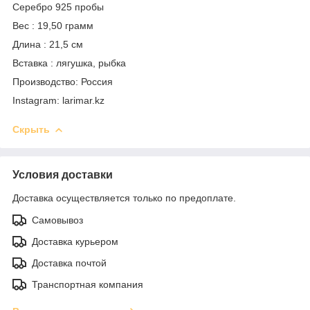
Серебро 925 пробы
Вес : 19,50 грамм
Длина : 21,5 см
Вставка : лягушка, рыбка
Производство: Россия
Instagram: larimar.kz
Скрыть
Условия доставки
Доставка осуществляется только по предоплате.
Самовывоз
Доставка курьером
Доставка почтой
Транспортная компания