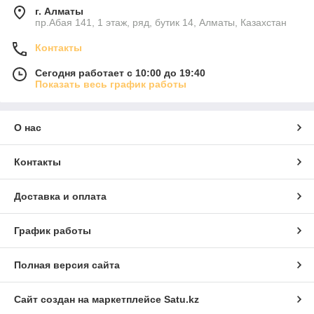
г. Алматы
пр.Абая 141, 1 этаж, ряд, бутик 14, Алматы, Казахстан
Контакты
Сегодня работает с 10:00 до 19:40
Показать весь график работы
О нас
Контакты
Доставка и оплата
График работы
Полная версия сайта
Сайт создан на маркетплейсе
Satu.kz