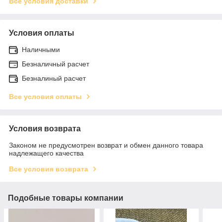
Все условия доставки
Условия оплаты
Наличными
Безналичный расчет
Безналиный расчет
Все условия оплаты
Условия возврата
Законом не предусмотрен возврат и обмен данного товара
надлежащего качества
Все условия возврата
Подобные товары компании