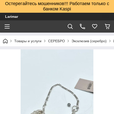
Остерегайтесь мошенников!!! Работаем только с
банком Kaspi
Larimar
Товары и услуги
СЕРЕБРО
Эксклюзив (серебро)