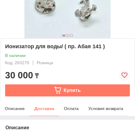
Ионизатор для воды/ ( пр. Абая 141 )
В наличии
Код: 263270
Розница
30 000
₸
Купить
Описание
Доставка
Оплата
Условия возврата
Описание