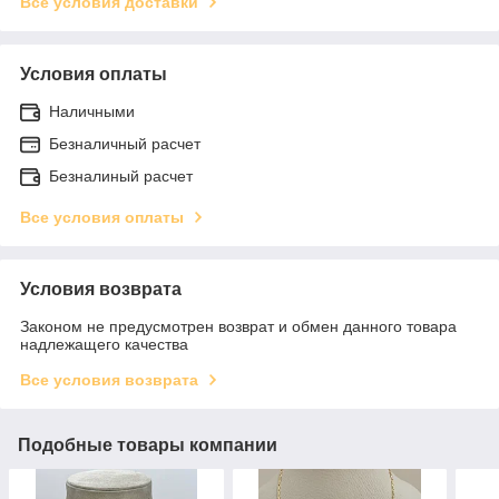
Все условия доставки
Условия оплаты
Наличными
Безналичный расчет
Безналиный расчет
Все условия оплаты
Условия возврата
Законом не предусмотрен возврат и обмен данного товара
надлежащего качества
Все условия возврата
Подобные товары компании