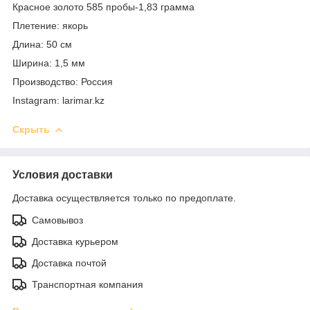
Красное золото 585 пробы-1,83 грамма
Плетение: якорь
Длина: 50 см
Ширина: 1,5 мм
Производство: Россия
Instagram: larimar.kz
Скрыть
Условия доставки
Доставка осуществляется только по предоплате.
Самовывоз
Доставка курьером
Доставка почтой
Транспортная компания