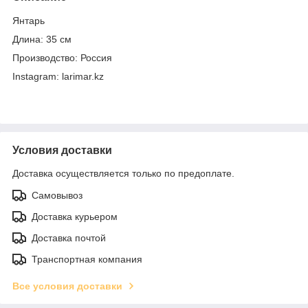
Янтарь
Длина: 35 см
Производство: Россия
Instagram: larimar.kz
Условия доставки
Доставка осуществляется только по предоплате.
Самовывоз
Доставка курьером
Доставка почтой
Транспортная компания
Все условия доставки