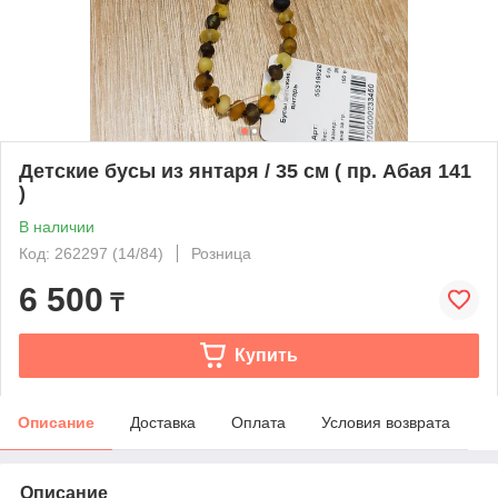
Детские бусы из янтаря / 35 см ( пр. Абая 141
)
В наличии
Код: 262297 (14/84)
Розница
6 500
₸
Купить
Описание
Доставка
Оплата
Условия возврата
Описание