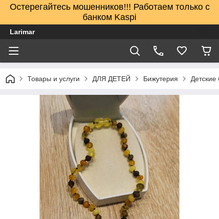
Остерегайтесь мошенников!!! Работаем только с
банком Kaspi
Larimar
Товары и услуги
ДЛЯ ДЕТЕЙ
Бижутерия
Детские 