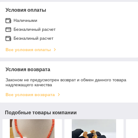
Условия оплаты
Наличными
Безналичный расчет
Безналиный расчет
Все условия оплаты
Условия возврата
Законом не предусмотрен возврат и обмен данного товара
надлежащего качества
Все условия возврата
Подобные товары компании