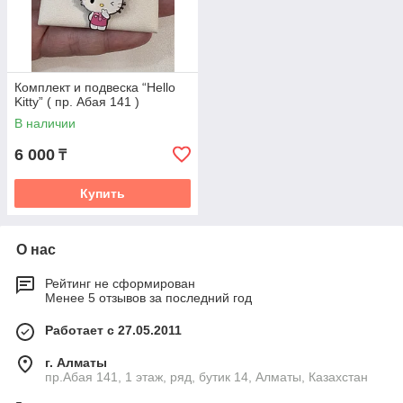
Комплект и подвеска “Hello
Kitty” ( пр. Абая 141 )
В наличии
6 000
₸
Купить
О нас
Рейтинг не сформирован
Менее 5 отзывов за последний год
Работает с 27.05.2011
г. Алматы
пр.Абая 141, 1 этаж, ряд, бутик 14, Алматы, Казахстан