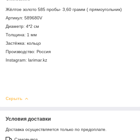
Жёлтое золото 585 пробы- 3,60 грамм ( прямоугольник)
Артикул: 589680V
Диаметр: 4*2 см
Толщина: 1 мм
Застёжка: кольцо
Производство: Россия
Instagram: larimar.kz
Скрыть
Условия доставки
Доставка осуществляется только по предоплате.
Самовывоз