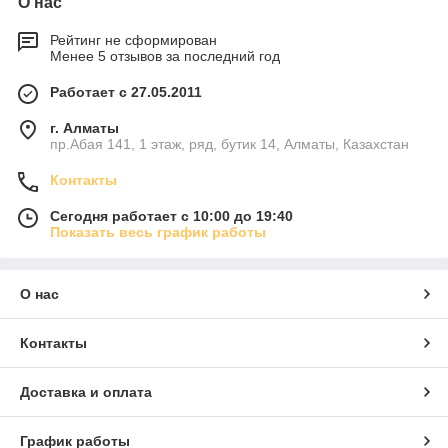
О нас
Рейтинг не сформирован
Менее 5 отзывов за последний год
Работает с 27.05.2011
г. Алматы
пр.Абая 141, 1 этаж, ряд, бутик 14, Алматы, Казахстан
Контакты
Сегодня работает с 10:00 до 19:40
Показать весь график работы
О нас
Контакты
Доставка и оплата
График работы