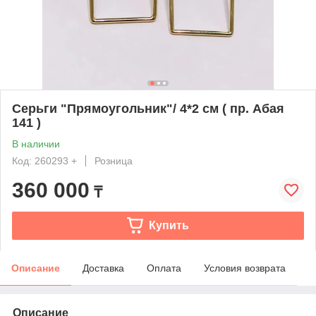
Серьги "Прямоугольник"/ 4*2 см ( пр. Абая
141 )
В наличии
Код: 260293 +
Розница
360 000
₸
Купить
Описание
Доставка
Оплата
Условия возврата
Описание