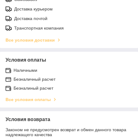
Доставка курьером
Доставка почтой
Транспортная компания
Все условия доставки
Условия оплаты
Наличными
Безналичный расчет
Безналиный расчет
Все условия оплаты
Условия возврата
Законом не предусмотрен возврат и обмен данного товара
надлежащего качества