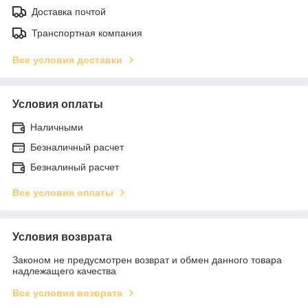
Доставка почтой
Транспортная компания
Все условия доставки
Условия оплаты
Наличными
Безналичный расчет
Безналиный расчет
Все условия оплаты
Условия возврата
Законом не предусмотрен возврат и обмен данного товара
надлежащего качества
Все условия возврата