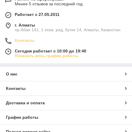
Менее 5 отзывов за последний год
Работает с 27.05.2011
г. Алматы
пр.Абая 141, 1 этаж, ряд, бутик 14, Алматы, Казахстан
Контакты
Сегодня работает с 10:00 до 19:40
Показать весь график работы
О нас
Контакты
Доставка и оплата
График работы
Полная версия сайта