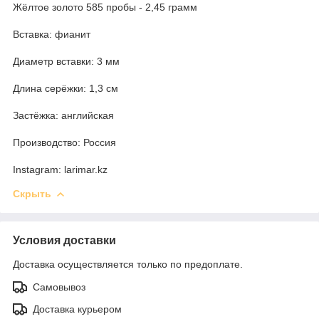
Жёлтое золото 585 пробы - 2,45 грамм
Вставка: фианит
Диаметр вставки: 3 мм
Длина серёжки: 1,3 см
Застёжка: английская
Производство: Россия
Instagram: larimar.kz
Скрыть
Условия доставки
Доставка осуществляется только по предоплате.
Самовывоз
Доставка курьером