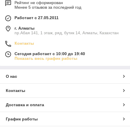
Рейтинг не сформирован
Менее 5 отзывов за последний год
Работает с 27.05.2011
г. Алматы
пр.Абая 141, 1 этаж, ряд, бутик 14, Алматы, Казахстан
Контакты
Сегодня работает с 10:00 до 19:40
Показать весь график работы
О нас
Контакты
Доставка и оплата
График работы