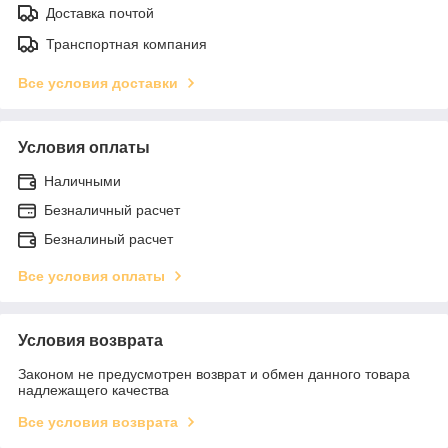
Доставка почтой
Транспортная компания
Все условия доставки
Условия оплаты
Наличными
Безналичный расчет
Безналиный расчет
Все условия оплаты
Условия возврата
Законом не предусмотрен возврат и обмен данного товара
надлежащего качества
Все условия возврата