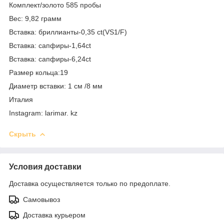
Комплект/золото 585 пробы
Вес: 9,82 грамм
Вставка: бриллианты-0,35 ct(VS1/F)
Вставка: сапфиры-1,64ct
Вставка: сапфиры-6,24ct
Размер кольца:19
Диаметр вставки: 1 см /8 мм
Италия
Instagram: larimar. kz
Скрыть
Условия доставки
Доставка осуществляется только по предоплате.
Самовывоз
Доставка курьером