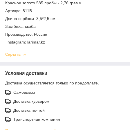
Красное золото 585 пробы - 2,76 грамм
Артикул: 811B
Длина серёжки: 3,5*2,5 см
Застёжка: скоба
Производство: Россия
Instagram: larimar.kz
Скрыть
Условия доставки
Доставка осуществляется только по предоплате.
Самовывоз
Доставка курьером
Доставка почтой
Транспортная компания