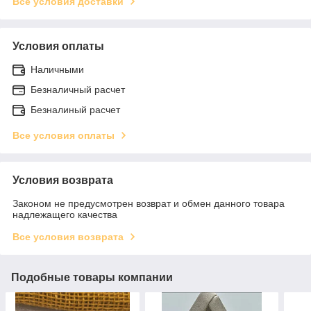
Все условия доставки
Условия оплаты
Наличными
Безналичный расчет
Безналиный расчет
Все условия оплаты
Условия возврата
Законом не предусмотрен возврат и обмен данного товара
надлежащего качества
Все условия возврата
Подобные товары компании