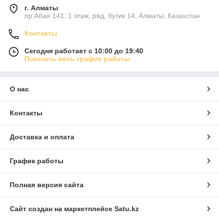
г. Алматы
пр.Абая 141, 1 этаж, ряд, бутик 14, Алматы, Казахстан
Контакты
Сегодня работает с 10:00 до 19:40
Показать весь график работы
О нас
Контакты
Доставка и оплата
График работы
Полная версия сайта
Сайт создан на маркетплейсе
Satu.kz