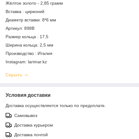
Жёлтое золото - 2,85 грамм
Вставка : цирконий
Диаметр вставки: 8*6 мм
Артикул: 898В
Размер кольца : 17,5
Ширина кольца: 2,5 мм
Производство : Италия
Instagram: larimar.kz
Скрыть
Условия доставки
Доставка осуществляется только по предоплате.
Самовывоз
Доставка курьером
Доставка почтой