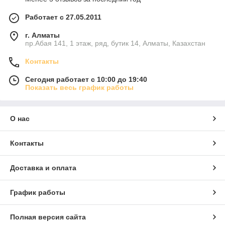
Работает с 27.05.2011
г. Алматы
пр.Абая 141, 1 этаж, ряд, бутик 14, Алматы, Казахстан
Контакты
Сегодня работает с 10:00 до 19:40
Показать весь график работы
О нас
Контакты
Доставка и оплата
График работы
Полная версия сайта