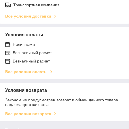
Транспортная компания
Все условия доставки
Условия оплаты
Наличными
Безналичный расчет
Безналиный расчет
Все условия оплаты
Условия возврата
Законом не предусмотрен возврат и обмен данного товара
надлежащего качества
Все условия возврата