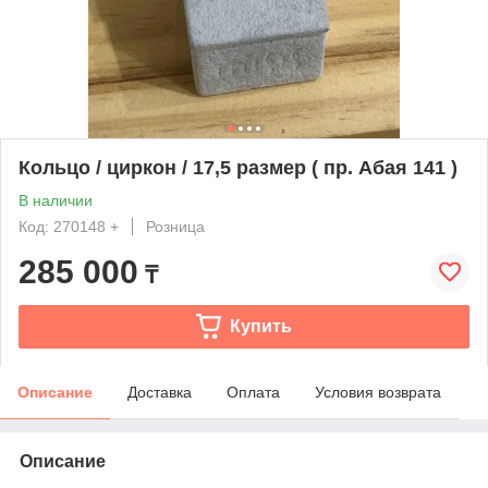
Кольцо / циркон / 17,5 размер ( пр. Абая 141 )
В наличии
Код: 270148 +
Розница
285 000
₸
Купить
Описание
Доставка
Оплата
Условия возврата
Описание