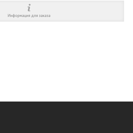
Информация для заказа