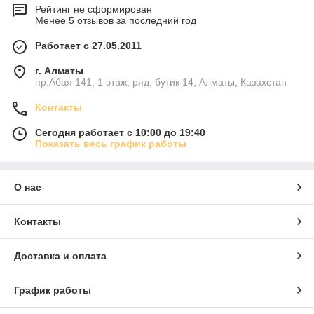
Рейтинг не сформирован
Менее 5 отзывов за последний год
Работает с 27.05.2011
г. Алматы
пр.Абая 141, 1 этаж, ряд, бутик 14, Алматы, Казахстан
Контакты
Сегодня работает с 10:00 до 19:40
Показать весь график работы
О нас
Контакты
Доставка и оплата
График работы