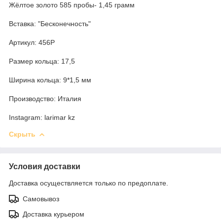
Жёлтое золото 585 пробы- 1,45 грамм
Вставка: "Бесконечность"
Артикул: 456Р
Размер кольца: 17,5
Ширина кольца: 9*1,5 мм
Производство: Италия
Instagram: larimar kz
Скрыть
Условия доставки
Доставка осуществляется только по предоплате.
Самовывоз
Доставка курьером