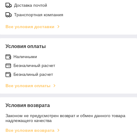
Доставка почтой
Транспортная компания
Все условия доставки
Условия оплаты
Наличными
Безналичный расчет
Безналиный расчет
Все условия оплаты
Условия возврата
Законом не предусмотрен возврат и обмен данного товара
надлежащего качества
Все условия возврата