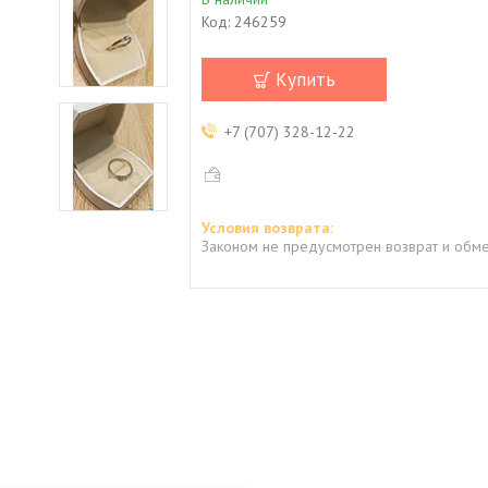
Код:
246259
Купить
+7 (707) 328-12-22
Законом не предусмотрен возврат и обме