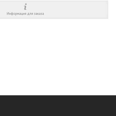
Информация для заказа