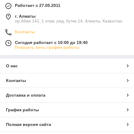
Работает с 27.05.2011
г. Алматы
пр.Абая 141, 1 этаж, ряд, бутик 14, Алматы, Казахстан
Контакты
Сегодня работает с 10:00 до 19:40
Показать весь график работы
О нас
Контакты
Доставка и оплата
График работы
Полная версия сайта