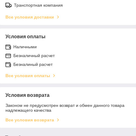
Транспортная компания
Все условия доставки
Условия оплаты
Наличными
Безналичный расчет
Безналиный расчет
Все условия оплаты
Условия возврата
Законом не предусмотрен возврат и обмен данного товара
надлежащего качества
Все условия возврата