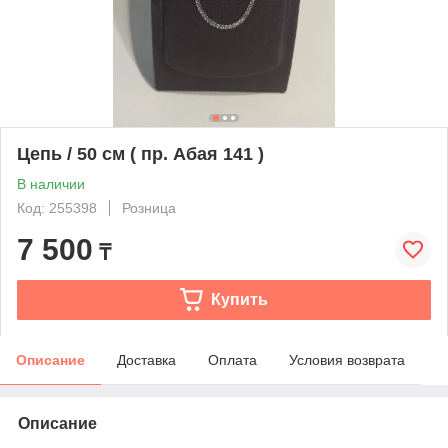
Цепь / 50 см ( пр. Абая 141 )
В наличии
Код: 255398
Розница
7 500
₸
Купить
Описание
Доставка
Оплата
Условия возврата
Описание