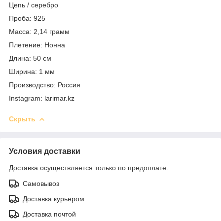
Цепь / серебро
Проба: 925
Масса: 2,14 грамм
Плетение: Нонна
Длина: 50 см
Ширина: 1 мм
Производство: Россия
Instagram: larimar.kz
Скрыть
Условия доставки
Доставка осуществляется только по предоплате.
Самовывоз
Доставка курьером
Доставка почтой