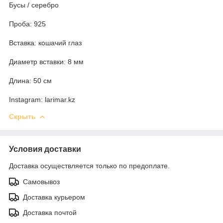
Бусы / серебро
Проба: 925
Вставка: кошачий глаз
Диаметр вставки: 8 мм
Длина: 50 см
Instagram: larimar.kz
Скрыть
Условия доставки
Доставка осуществляется только по предоплате.
Самовывоз
Доставка курьером
Доставка почтой