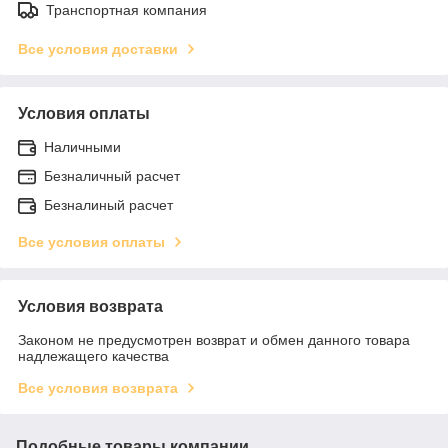
Транспортная компания
Все условия доставки
Условия оплаты
Наличными
Безналичный расчет
Безналиный расчет
Все условия оплаты
Условия возврата
Законом не предусмотрен возврат и обмен данного товара
надлежащего качества
Все условия возврата
Подобные товары компании