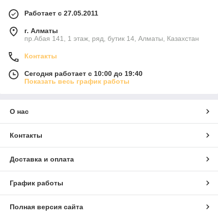
Работает с 27.05.2011
г. Алматы
пр.Абая 141, 1 этаж, ряд, бутик 14, Алматы, Казахстан
Контакты
Сегодня работает с 10:00 до 19:40
Показать весь график работы
О нас
Контакты
Доставка и оплата
График работы
Полная версия сайта