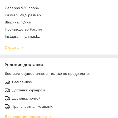
Серебро 925 пробы
Размер: 24,5 размер
Ширина: 4,5 см
Производство Россия
Instagram: larimar.kz
Скрыть
Условия доставки
Доставка осуществляется только по предоплате.
Самовывоз
Доставка курьером
Доставка почтой
Транспортная компания
Все условия доставки