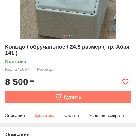
Кольцо / обручальное / 24,5 размер ( пр. Абая
141 )
В наличии
Код: 241667
Розница
8 500
₸
Купить
Описание
Доставка
Оплата
Условия возврата
Описание