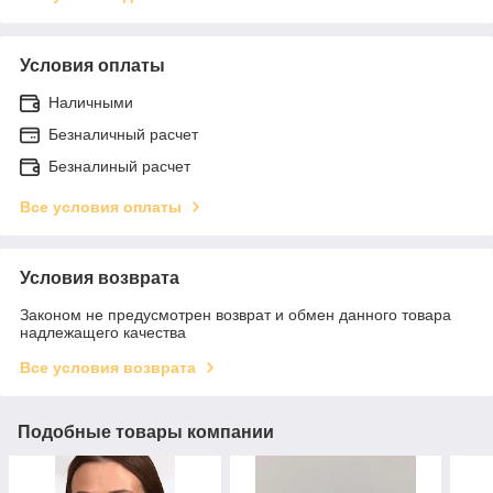
Условия оплаты
Наличными
Безналичный расчет
Безналиный расчет
Все условия оплаты
Условия возврата
Законом не предусмотрен возврат и обмен данного товара
надлежащего качества
Все условия возврата
Подобные товары компании