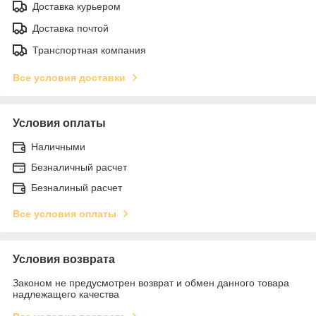
Доставка курьером
Доставка почтой
Транспортная компания
Все условия доставки
Условия оплаты
Наличными
Безналичный расчет
Безналиный расчет
Все условия оплаты
Условия возврата
Законом не предусмотрен возврат и обмен данного товара
надлежащего качества