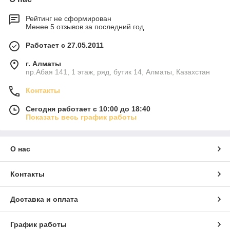
Рейтинг не сформирован
Менее 5 отзывов за последний год
Работает с 27.05.2011
г. Алматы
пр.Абая 141, 1 этаж, ряд, бутик 14, Алматы, Казахстан
Контакты
Сегодня работает с 10:00 до 18:40
Показать весь график работы
О нас
Контакты
Доставка и оплата
График работы