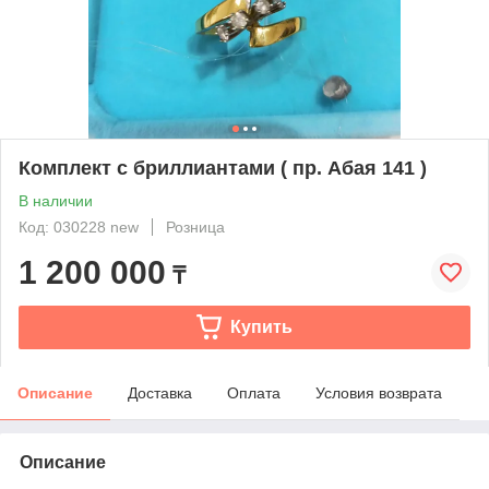
Комплект с бриллиантами ( пр. Абая 141 )
В наличии
Код: 030228 new
Розница
1 200 000
₸
Купить
Описание
Доставка
Оплата
Условия возврата
Описание