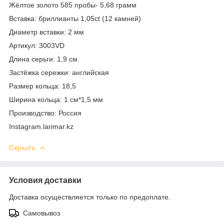
Жёлтое золото 585 пробы- 5,68 грамм
Вставка: бриллианты 1,05ct (12 камней)
Диаметр вставки: 2 мм
Артикул: 3003VD
Длина серьги: 1,9 см
Застёжка сережки: английская
Размер кольца: 18,5
Ширина кольца: 1 см*1,5 мм
Производство: Россия
Instagram.larimar.kz
Скрыть
Условия доставки
Доставка осуществляется только по предоплате.
Самовывоз