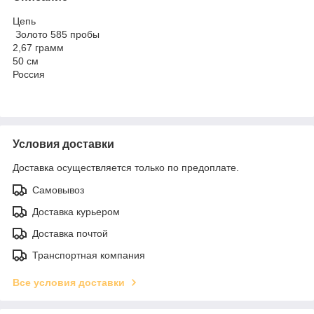
Цепь
Золото 585 пробы
2,67 грамм
50 см
Россия
Условия доставки
Доставка осуществляется только по предоплате.
Самовывоз
Доставка курьером
Доставка почтой
Транспортная компания
Все условия доставки