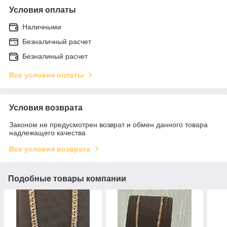
Условия оплаты
Наличными
Безналичный расчет
Безналиный расчет
Все условия оплаты
Условия возврата
Законом не предусмотрен возврат и обмен данного товара
надлежащего качества
Все условия возврата
Подобные товары компании