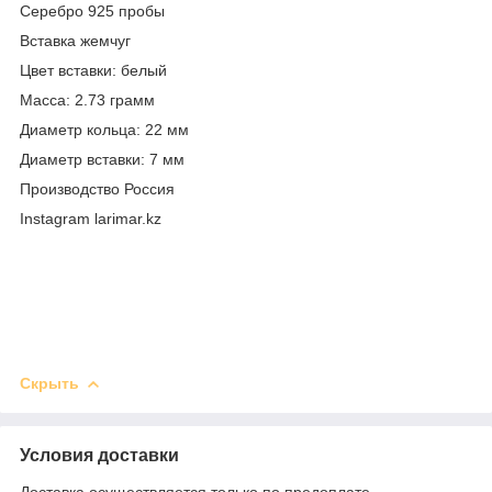
Серебро 925 пробы
Вставка жемчуг
Цвет вставки: белый
Масса: 2.73 грамм
Диаметр кольца: 22 мм
Диаметр вставки: 7 мм
Производство Россия
Instagram larimar.kz
Скрыть
Условия доставки
Доставка осуществляется только по предоплате.