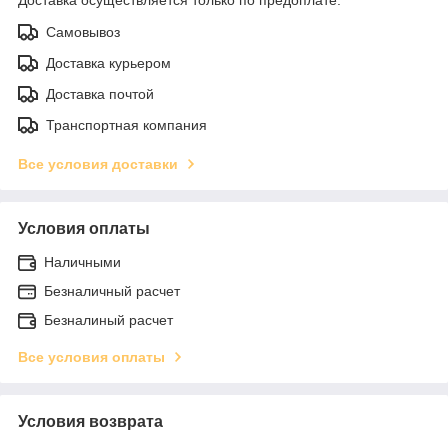
Самовывоз
Доставка курьером
Доставка почтой
Транспортная компания
Все условия доставки
Условия оплаты
Наличными
Безналичный расчет
Безналиный расчет
Все условия оплаты
Условия возврата