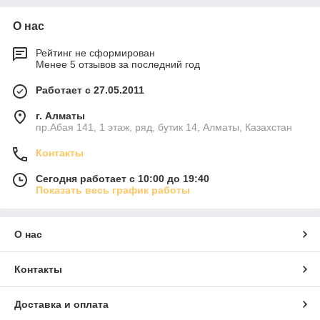
О нас
Рейтинг не сформирован
Менее 5 отзывов за последний год
Работает с 27.05.2011
г. Алматы
пр.Абая 141, 1 этаж, ряд, бутик 14, Алматы, Казахстан
Контакты
Сегодня работает с 10:00 до 19:40
Показать весь график работы
О нас
Контакты
Доставка и оплата