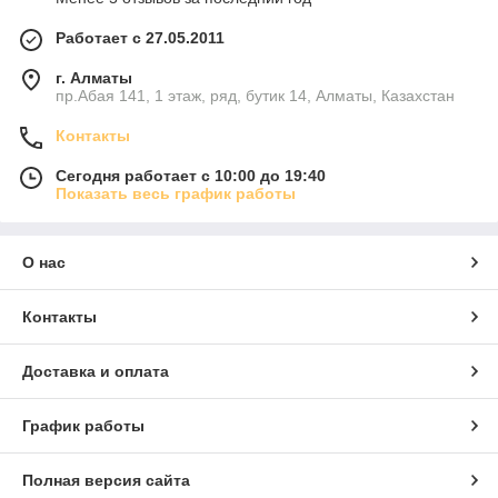
Работает с 27.05.2011
г. Алматы
пр.Абая 141, 1 этаж, ряд, бутик 14, Алматы, Казахстан
Контакты
Сегодня работает с 10:00 до 19:40
Показать весь график работы
О нас
Контакты
Доставка и оплата
График работы
Полная версия сайта