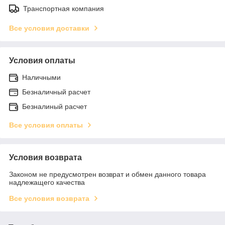
Транспортная компания
Все условия доставки
Условия оплаты
Наличными
Безналичный расчет
Безналиный расчет
Все условия оплаты
Условия возврата
Законом не предусмотрен возврат и обмен данного товара
надлежащего качества
Все условия возврата