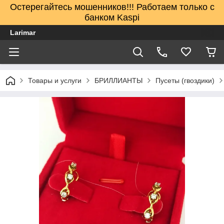
Остерегайтесь мошенников!!! Работаем только с
банком Kaspi
Larimar
Товары и услуги
БРИЛЛИАНТЫ
Пусеты (гвоздики)