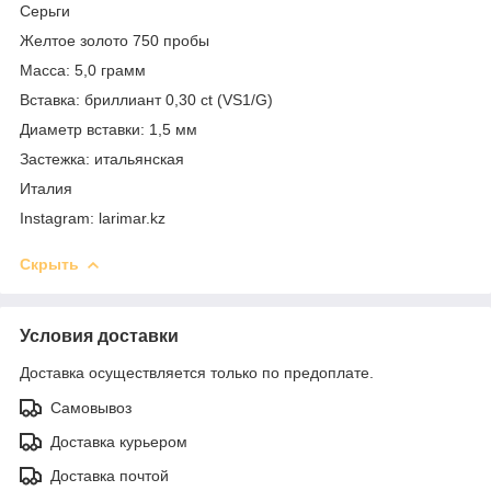
Серьги
Желтое золото 750 пробы
Масса: 5,0 грамм
Вставка: бриллиант 0,30 ct (VS1/G)
Диаметр вставки: 1,5 мм
Застежка: итальянская
Италия
Instagram: larimar.kz
Скрыть
Условия доставки
Доставка осуществляется только по предоплате.
Самовывоз
Доставка курьером
Доставка почтой