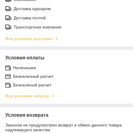
Доставка курьером
Доставка почтой
Транспортная компания
Все условия доставки
Условия оплаты
Наличными
Безналичный расчет
Безналиный расчет
Все условия оплаты
Условия возврата
Законом не предусмотрен возврат и обмен данного товара
надлежащего качества