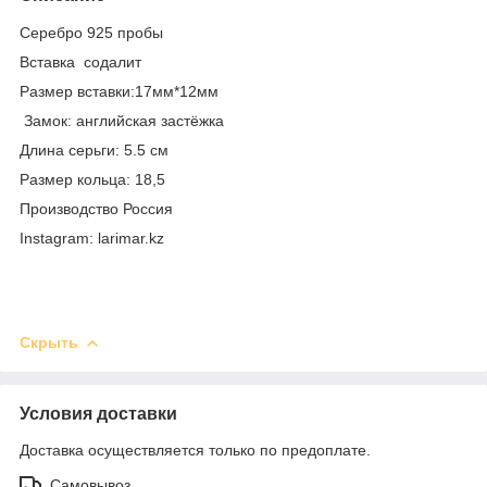
Серебро 925 пробы
Вставка содалит
Размер вставки:17мм*12мм
Замок: английская застёжка
Длина серьги: 5.5 см
Размер кольца: 18,5
Производство Россия
Instagram: larimar.kz
Скрыть
Условия доставки
Доставка осуществляется только по предоплате.
Самовывоз