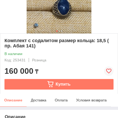
Комплект с содалитом размер кольца: 18,5 (
пр. Абая 141)
В наличии
Код: 253431
Розница
160 000
₸
Купить
Описание
Доставка
Оплата
Условия возврата
Описание