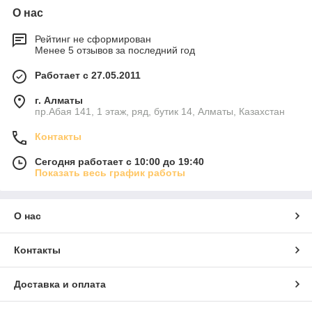
О нас
Рейтинг не сформирован
Менее 5 отзывов за последний год
Работает с 27.05.2011
г. Алматы
пр.Абая 141, 1 этаж, ряд, бутик 14, Алматы, Казахстан
Контакты
Сегодня работает с 10:00 до 19:40
Показать весь график работы
О нас
Контакты
Доставка и оплата