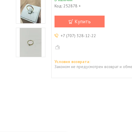
Код:
252878 +
Купить
+7 (707) 328-12-22
Законом не предусмотрен возврат и обме