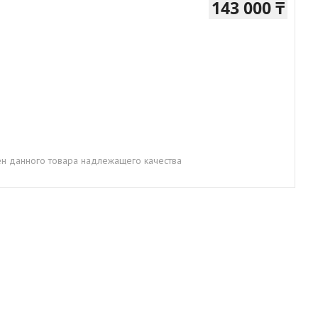
143 000 ₸
н данного товара надлежащего качества