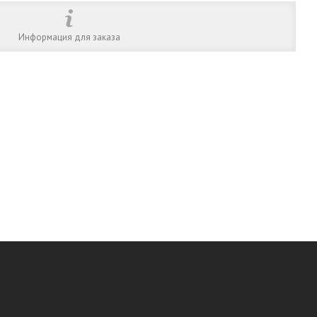
Информация для заказа