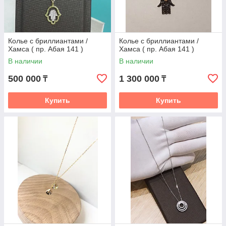
Колье с бриллиантами /
Колье с бриллиантами /
Хамса ( пр. Абая 141 )
Хамса ( пр. Абая 141 )
В наличии
В наличии
500 000
1 300 000
₸
₸
Купить
Купить