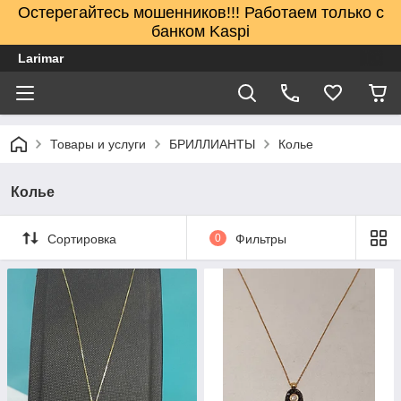
Остерегайтесь мошенников!!! Работаем только с
банком Kaspi
Larimar
Товары и услуги
БРИЛЛИАНТЫ
Колье
Колье
Сортировка
0
Фильтры