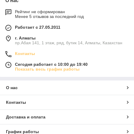
О нас
Рейтинг не сформирован
Менее 5 отзывов за последний год
Работает с 27.05.2011
г. Алматы
пр.Абая 141, 1 этаж, ряд, бутик 14, Алматы, Казахстан
Контакты
Сегодня работает с 10:00 до 19:40
Показать весь график работы
О нас
Контакты
Доставка и оплата
График работы