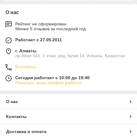
О нас
Рейтинг не сформирован
Менее 5 отзывов за последний год
Работает с 27.05.2011
г. Алматы
пр.Абая 141, 1 этаж, ряд, бутик 14, Алматы, Казахстан
Контакты
Сегодня работает с 10:00 до 19:40
Показать весь график работы
О нас
Контакты
Доставка и оплата